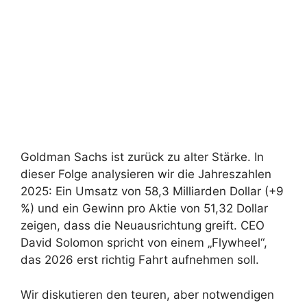
Goldman Sachs ist zurück zu alter Stärke. In
dieser Folge analysieren wir die Jahreszahlen
2025: Ein Umsatz von 58,3 Milliarden Dollar (+9
%) und ein Gewinn pro Aktie von 51,32 Dollar
zeigen, dass die Neuausrichtung greift. CEO
David Solomon spricht von einem „Flywheel“,
das 2026 erst richtig Fahrt aufnehmen soll.
Wir diskutieren den teuren, aber notwendigen