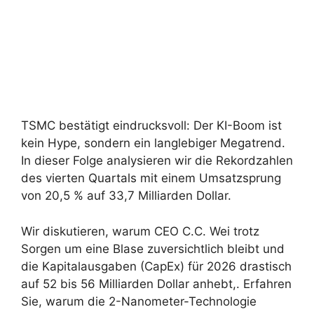
TSMC bestätigt eindrucksvoll: Der KI-Boom ist
kein Hype, sondern ein langlebiger Megatrend.
In dieser Folge analysieren wir die Rekordzahlen
des vierten Quartals mit einem Umsatzsprung
von 20,5 % auf 33,7 Milliarden Dollar.
Wir diskutieren, warum CEO C.C. Wei trotz
Sorgen um eine Blase zuversichtlich bleibt und
die Kapitalausgaben (CapEx) für 2026 drastisch
auf 52 bis 56 Milliarden Dollar anhebt,. Erfahren
Sie, warum die 2-Nanometer-Technologie