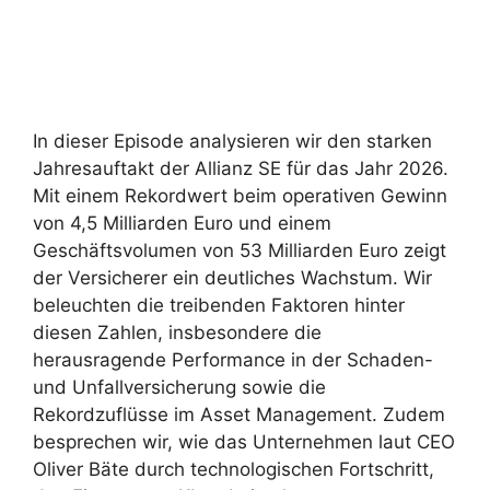
In dieser Episode analysieren wir den starken
Jahresauftakt der Allianz SE für das Jahr 2026.
Mit einem Rekordwert beim operativen Gewinn
von 4,5 Milliarden Euro und einem
Geschäftsvolumen von 53 Milliarden Euro zeigt
der Versicherer ein deutliches Wachstum. Wir
beleuchten die treibenden Faktoren hinter
diesen Zahlen, insbesondere die
herausragende Performance in der Schaden-
und Unfallversicherung sowie die
Rekordzuflüsse im Asset Management. Zudem
besprechen wir, wie das Unternehmen laut CEO
Oliver Bäte durch technologischen Fortschritt,