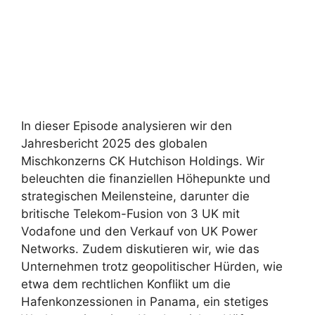
In dieser Episode analysieren wir den
Jahresbericht 2025 des globalen
Mischkonzerns CK Hutchison Holdings. Wir
beleuchten die finanziellen Höhepunkte und
strategischen Meilensteine, darunter die
britische Telekom-Fusion von 3 UK mit
Vodafone und den Verkauf von UK Power
Networks. Zudem diskutieren wir, wie das
Unternehmen trotz geopolitischer Hürden, wie
etwa dem rechtlichen Konflikt um die
Hafenkonzessionen in Panama, ein stetiges