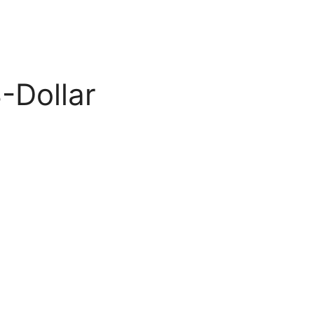
-Dollar