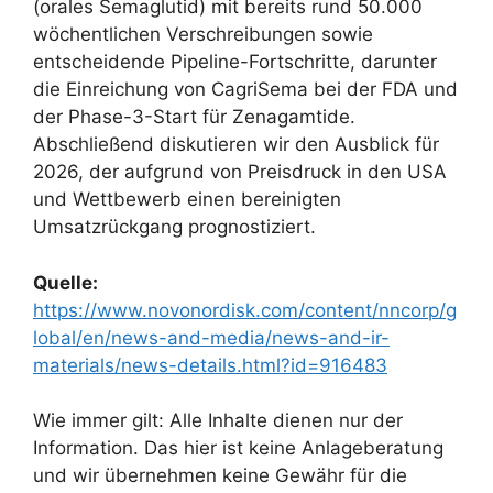
(orales Semaglutid) mit bereits rund 50.000
wöchentlichen Verschreibungen sowie
entscheidende Pipeline-Fortschritte, darunter
die Einreichung von CagriSema bei der FDA und
der Phase-3-Start für Zenagamtide.
Abschließend diskutieren wir den Ausblick für
2026, der aufgrund von Preisdruck in den USA
und Wettbewerb einen bereinigten
Umsatzrückgang prognostiziert.
Quelle:
https://www.novonordisk.com/content/nncorp/g
lobal/en/news-and-media/news-and-ir-
materials/news-details.html?id=916483
Wie immer gilt: Alle Inhalte dienen nur der
Information. Das hier ist keine Anlageberatung
und wir übernehmen keine Gewähr für die