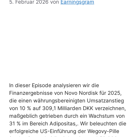
5. Februar 2026
von
Earningsgram
In dieser Episode analysieren wir die
Finanzergebnisse von Novo Nordisk für 2025,
die einen währungsbereinigten Umsatzanstieg
von 10 % auf 309,1 Milliarden DKK verzeichnen,
maßgeblich getrieben durch ein Wachstum von
31 % im Bereich Adipositas,. Wir beleuchten die
erfolgreiche US-Einführung der Wegovy-Pille