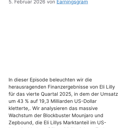
5. Februar 2026
von
Earningsgram
In dieser Episode beleuchten wir die
herausragenden Finanzergebnisse von Eli Lilly
für das vierte Quartal 2025, in dem der Umsatz
um 43 % auf 19,3 Milliarden US-Dollar
kletterte,. Wir analysieren das massive
Wachstum der Blockbuster Mounjaro und
Zepbound, die Eli Lillys Marktanteil im US-